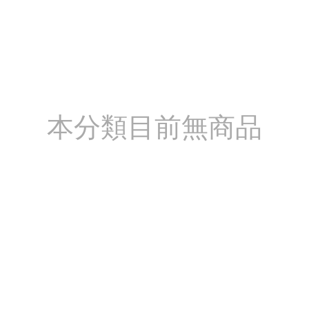
本分類目前無商品